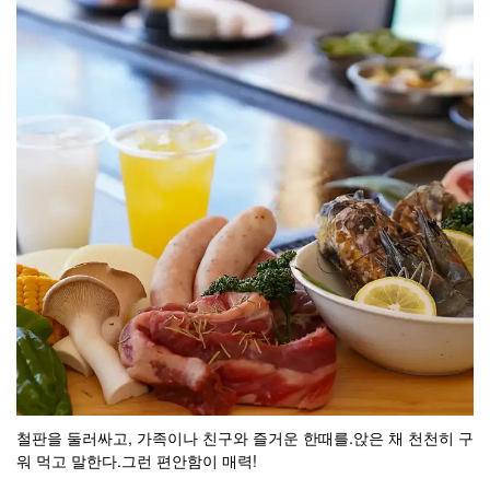
철판을 둘러싸고, 가족이나 친구와 즐거운 한때를.앉은 채 천천히 구
워 먹고 말한다.그런 편안함이 매력!