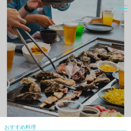
おすすめ料理