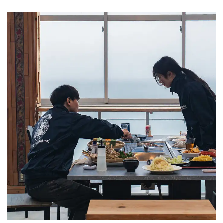
この店舗情報をシェアする