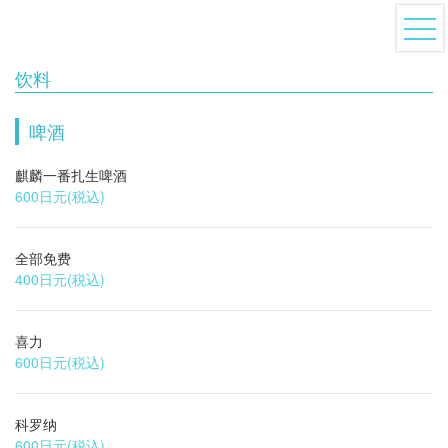
饮料
啤酒
麒麟一番扎生啤酒
600日元
(税込)
全部免费
400日元
(税込)
喜力
600日元
(税込)
科罗纳
600日元
(税込)