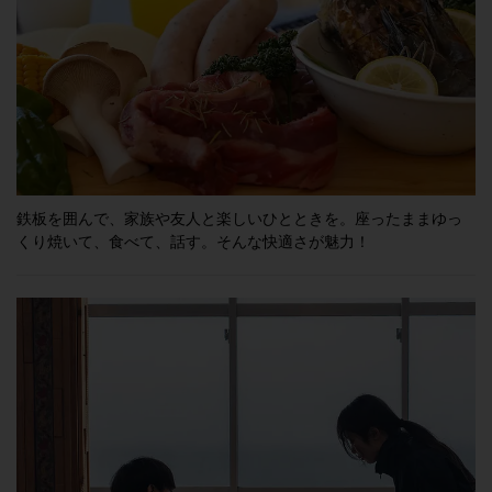
鉄板を囲んで、家族や友人と楽しいひとときを。座ったままゆっ
くり焼いて、食べて、話す。そんな快適さが魅力！