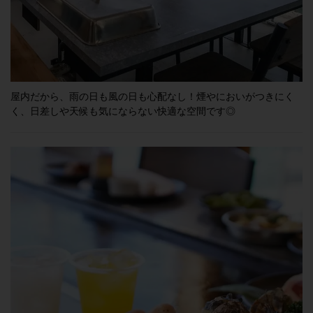
屋内だから、雨の日も風の日も心配なし！煙やにおいがつきにく
く、日差しや天候も気にならない快適な空間です◎