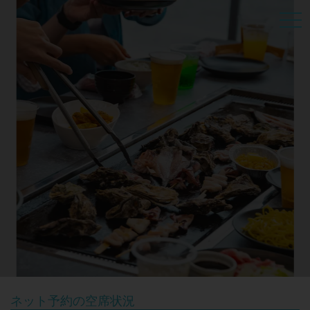
ネット予約の空席状況