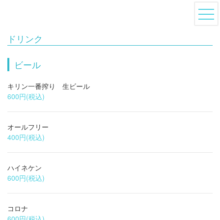
ドリンク
ビール
キリン一番搾り 生ビール
600円
(税込)
オールフリー
400円
(税込)
ハイネケン
600円
(税込)
コロナ
600円
(税込)